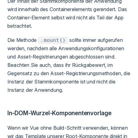
Der Inhalt der Stammkomponente der Anwendung
wird innerhalb des Containerelements gerendert. Das
Container-Element selbst wird nicht als Teil der App
betrachtet.
Die Methode
sollte immer aufgerufen
.mount()
werden, nachdem alle Anwendungskonfigurationen
und Asset-Registrierungen abgeschlossen sind.
Beachten Sie auch, dass ihr Rückgabewert, im
Gegensatz zu den Asset-Registrierungsmethoden, die
Instanz der Stammkomponente ist und nicht die
Instanz der Anwendung.
In-DOM-Wurzel-Komponentenvorlage
Wenn wir Vue ohne Build-Schritt verwenden, können
wir das Template unserer Root-Komponente direkt in