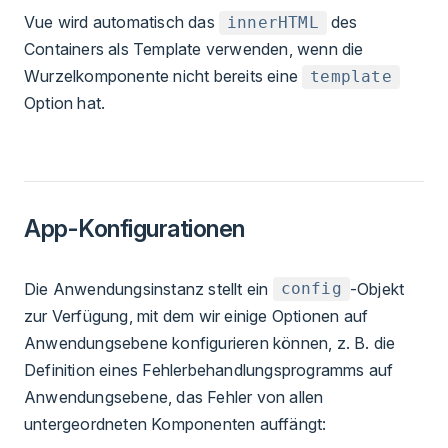
Vue wird automatisch das
des
innerHTML
Containers als Template verwenden, wenn die
Wurzelkomponente nicht bereits eine
template
Option hat.
App-Konfigurationen
Die Anwendungsinstanz stellt ein
-Objekt
config
zur Verfügung, mit dem wir einige Optionen auf
Anwendungsebene konfigurieren können, z. B. die
Definition eines Fehlerbehandlungsprogramms auf
Anwendungsebene, das Fehler von allen
untergeordneten Komponenten auffängt: