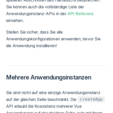
Sie können auch die vollständige Liste der
Anwendungsinstanz-APIs in der
API-Referenz
einsehen.
Stellen Sie sicher, dass Sie alle
Anwendungskonfigurationen anwenden, bevor Sie
die Anwendung installieren!
Mehrere Anwendungsinstanzen
Sie sind nicht auf eine einzige Anwendungsinstanz
auf der gleichen Seite beschränkt. Die
createApp
API erlaubt die Koexistenz mehrerer Vue
Anwendungen auf der gleichen Seite, jede mit ihrem