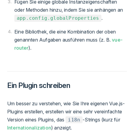
Fügen Sie einige globale Instanzeigenschaften
oder Methoden hinzu, indem Sie sie anhängen an
.
app.config.globalProperties
Eine Bibliothek, die eine Kombination der oben
genannten Aufgaben ausführen muss (z. B.
vue-
router
).
Ein Plugin schreiben
Um besser zu verstehen, wie Sie Ihre eigenen Vue.js-
Plugins erstellen, erstellen wir eine sehr vereinfachte
Version eines Plugins, das
-Strings (kurz für
i18n
Internationalization
) anzeigt.