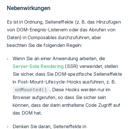
Nebenwirkungen
Es ist in Ordnung, Seiteneffekte (z. B. das Hinzufügen
von DOM-Ereignis-Listenern oder das Abrufen von
Daten) in Composables durchzuführen, aber
beachten Sie die folgenden Regeln:
Wenn Sie an einer Anwendung arbeiten, die
Server-Side Rendering
(SSR) verwendet, stellen
Sie sicher, dass Sie DOM-spezifische Seiteneffekte
in Post-Mount-Lifecycle-Hooks ausführen, z. B.
. Diese Hooks werden nur im
onMounted()
Browser aufgerufen, so dass Sie sicher sein
können, dass der darin enthaltene Code Zugriff auf
das DOM hat.
Denken Sie daran, Seiteneffekte in