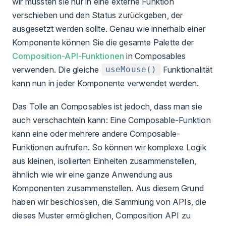
wir mussten sie nur in eine externe Funktion
verschieben und den Status zurückgeben, der
ausgesetzt werden sollte. Genau wie innerhalb einer
Komponente können Sie die gesamte Palette der
Composition-API-Funktionen
in Composables
verwenden. Die gleiche
Funktionalität
useMouse()
kann nun in jeder Komponente verwendet werden.
Das Tolle an Composables ist jedoch, dass man sie
auch verschachteln kann: Eine Composable-Funktion
kann eine oder mehrere andere Composable-
Funktionen aufrufen. So können wir komplexe Logik
aus kleinen, isolierten Einheiten zusammenstellen,
ähnlich wie wir eine ganze Anwendung aus
Komponenten zusammenstellen. Aus diesem Grund
haben wir beschlossen, die Sammlung von APIs, die
dieses Muster ermöglichen, Composition API zu