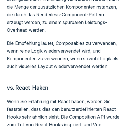
die Menge der zusätzlichen Komponenteninstanzen,
die durch das Renderless-Component-Pattern
erzeugt werden, zu einem spürbaren Leistungs-
Overhead werden.
Die Empfehlung lautet, Composables zu verwenden,
wenn reine Logik wiederverwendet wird, und
Komponenten zu verwenden, wenn sowohl Logik als
auch visuelles Layout wiederverwendet werden.
vs. React-Haken
Wenn Sie Erfahrung mit React haben, werden Sie
feststellen, dass dies den benutzerdefinierten React
Hooks sehr ähnlich sieht. Die Composition API wurde
zum Teil von React Hooks inspiriert, und Vue