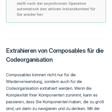
stellt nach der asynchronen Operation
automatisch den aktiven Instanzkontext für
Sie wieder her.
Extrahieren von Composables für die
Codeorganisation
Composables können nicht nur für die
Wiederverwendung, sondern auch für die
Codeorganisation extrahiert werden. Wenn die
Komplexität Ihrer Komponenten zunimmt, kann es
passieren, dass Sie Komponenten haben, die zu groß
sind, um darin zu navigieren und zu denken. Mit der