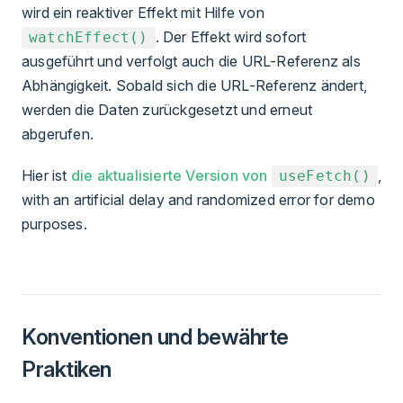
wird ein reaktiver Effekt mit Hilfe von
. Der Effekt wird sofort
watchEffect()
ausgeführt und verfolgt auch die URL-Referenz als
Abhängigkeit. Sobald sich die URL-Referenz ändert,
werden die Daten zurückgesetzt und erneut
abgerufen.
Hier ist
die aktualisierte Version von
,
useFetch()
with an artificial delay and randomized error for demo
purposes.
Konventionen und bewährte
Praktiken