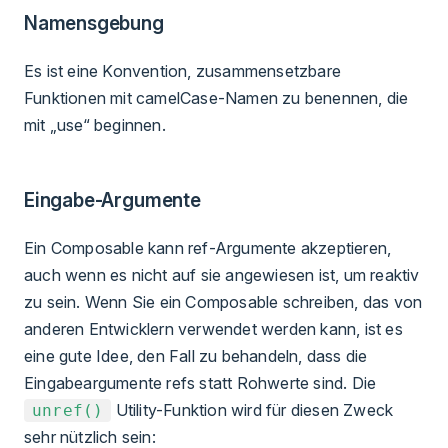
Namensgebung
Es ist eine Konvention, zusammensetzbare
Funktionen mit camelCase-Namen zu benennen, die
mit „use“ beginnen.
Eingabe-Argumente
Ein Composable kann ref-Argumente akzeptieren,
auch wenn es nicht auf sie angewiesen ist, um reaktiv
zu sein. Wenn Sie ein Composable schreiben, das von
anderen Entwicklern verwendet werden kann, ist es
eine gute Idee, den Fall zu behandeln, dass die
Eingabeargumente refs statt Rohwerte sind. Die
Utility-Funktion wird für diesen Zweck
unref()
sehr nützlich sein: