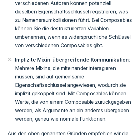
verschiedenen Autoren können potenziell
dieselben Eigenschaftsschlüssel registrieren, was
zu Namensraumkollisionen führt. Bei Composables
können Sie die destrukturierten Variablen
umbenennen, wenn es widersprüchliche Schlüssel
von verschiedenen Composables gibt.
Implizite Mixin-übergreifende Kommunikation
:
Mehrere Mixins, die miteinander interagieren
müssen, sind auf gemeinsame
Eigenschaftsschlüssel angewiesen, wodurch sie
implizit gekoppelt sind. Mit Composables können
Werte, die von einem Composable zurückgegeben
werden, als Argumente an ein anderes übergeben
werden, genau wie normale Funktionen.
Aus den oben genannten Gründen empfehlen wir die