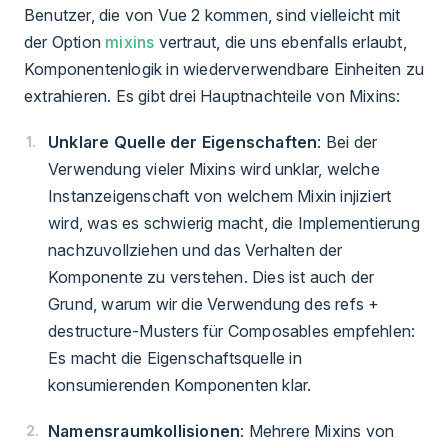
Benutzer, die von Vue 2 kommen, sind vielleicht mit
der Option
mixins
vertraut, die uns ebenfalls erlaubt,
Komponentenlogik in wiederverwendbare Einheiten zu
extrahieren. Es gibt drei Hauptnachteile von Mixins:
Unklare Quelle der Eigenschaften
: Bei der
Verwendung vieler Mixins wird unklar, welche
Instanzeigenschaft von welchem Mixin injiziert
wird, was es schwierig macht, die Implementierung
nachzuvollziehen und das Verhalten der
Komponente zu verstehen. Dies ist auch der
Grund, warum wir die Verwendung des refs +
destructure-Musters für Composables empfehlen:
Es macht die Eigenschaftsquelle in
konsumierenden Komponenten klar.
Namensraumkollisionen
: Mehrere Mixins von