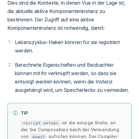
Dies sind die Kontexte, in denen Vue in der Lage ist,
die aktuelle aktive Komponenteninstanz zu
bestimmen. Der Zugriff auf eine aktive
Komponenteninstanz ist notwendig, damit:
Lebenszyklus-Haken können für sie registriert
werden.
Berechnete Eigenschaften und Beobachter
können mit ihr verknüpft werden, so dass sie
entsorgt werden können, wenn die Instanz
ausgehängt wird, um Speicherlecks zu vermeiden.
TIP
ist die einzige Stelle, an
<script setup>
der Sie Composables
nach
der Verwendung
von
aufrufen können. Der Compiler
await