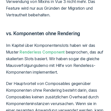
Verwendung von Mixins in Vue 3 nicht mehr. Das
Feature wird nur aus Gründen der Migration und
Vertrautheit beibehalten.
vs. Komponenten ohne Rendering
Im Kapitel über Komponentenslots haben wir das
Muster
Renderless Component
besprochen, das auf
skalierten Slots basiert. Wir haben sogar die gleiche
Mausverfolgungsdemo mit Hilfe von Renderless-
Komponenten implementiert.
Der Hauptvorteil von Composables gegenüber
Komponenten ohne Rendering besteht darin, dass
Composables keinen zusätzlichen Overhead durch
Komponenteninstanzen verursachen. Wenn sie in
einer gesamten Anwendung verwendet werden, kann