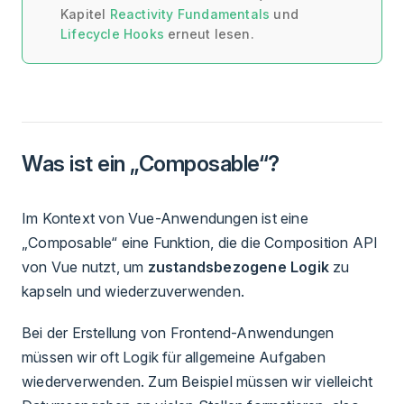
Kapitel
Reactivity Fundamentals
und
Lifecycle Hooks
erneut lesen.
Was ist ein „Composable“?
Im Kontext von Vue-Anwendungen ist eine
„Composable“ eine Funktion, die die Composition API
von Vue nutzt, um
zustandsbezogene Logik
zu
kapseln und wiederzuverwenden.
Bei der Erstellung von Frontend-Anwendungen
müssen wir oft Logik für allgemeine Aufgaben
wiederverwenden. Zum Beispiel müssen wir vielleicht